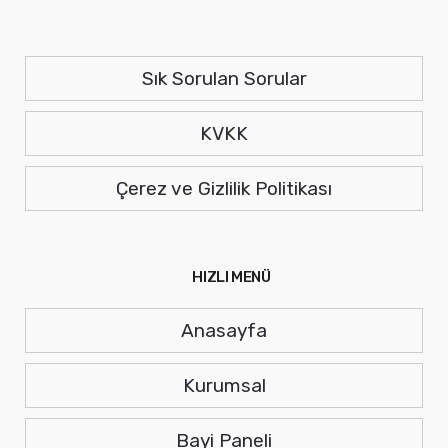
Sık Sorulan Sorular
KVKK
Çerez ve Gizlilik Politikası
HIZLI MENÜ
Anasayfa
Kurumsal
Bayi Paneli