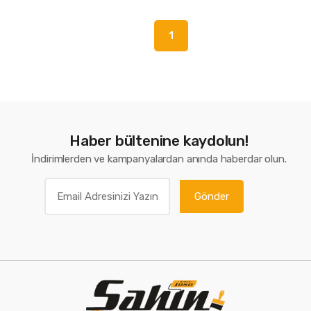
1
Haber bültenine kaydolun!
İndirimlerden ve kampanyalardan anında haberdar olun.
Gönder