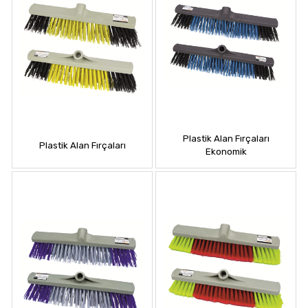
Plastik Alan Fırçaları
Plastik Alan Fırçaları
Ekonomik