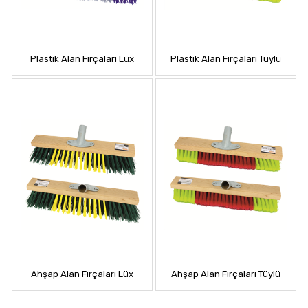
Plastik Alan Fırçaları Lüx
Plastik Alan Fırçaları Tüylü
Ahşap Alan Fırçaları Lüx
Ahşap Alan Fırçaları Tüylü