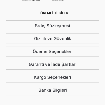
ÖNEMLİ BİLGİLER
Satış Sözleşmesi
Gizlilik ve Güvenlik
Ödeme Seçenekleri
Garanti ve İade Şartları
Kargo Seçenekleri
Banka Bilgileri