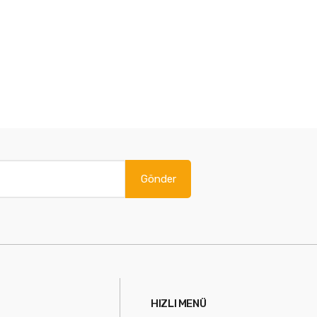
Gönder
HIZLI MENÜ