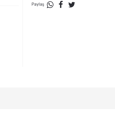
Paylaş