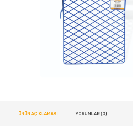
ÜRÜN AÇIKLAMASI
YORUMLAR (0)