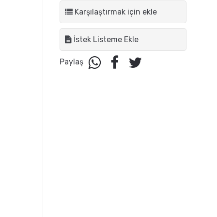
Karşılaştırmak için ekle
İstek Listeme Ekle
Paylaş