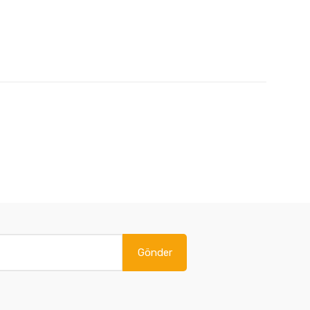
Gönder